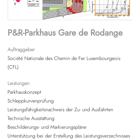
P&R-Parkhaus Gare de Rodange
Auftraggeber
Société Nationale des Chemin de Fer Luxembourgeois
(CFL)
Leistungen
Parkhauskonzept
Schleppkurvenprüfung
Leistungsfähigkeitsnachweis der Zu- und Ausfahrten
Technische Ausstattung
Beschilderungs- und Markierungspläne
Unterstützung bei der Erstellung des Leistungsverzechnisses