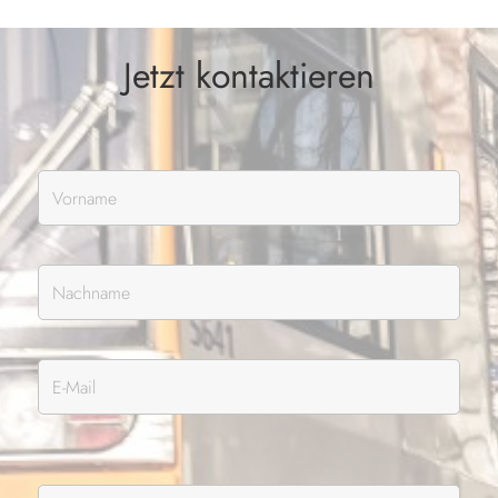
Jetzt kontaktieren