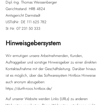
Dipl.-Ing. Thomas Weissenberger
Gerichtsstand: HRB 4824
Amtsgericht Darmstadt
USTIdNr: DE 111 625 782
St.-Nr. 07 231 50 333
Hinweisgebersystem
Wir ermutigen unsere Arbeitnehmenden, Kunden,
Auftraggeber und sonstige Hinweisgeber zu einer direkten
Kontaktaufnahme mit der Geschäftsleitung. Darüber hinaus
ist es möglich, über das Softwaresystem Hintbox Hinweise
auch anonym abzugeben:
https://durth-roos.hintbox.de/
Auf unserer Website werden Links (URLs) zu anderen