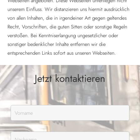
Webseiten angeboten. Diese Webseiten unterliegen nicht
unserem Einfluss. Wir distanzieren uns hiermit ausdrücklich
von allen Inhalten, die in irgendeiner Art gegen geltendes
Recht, Vorschriften, die guten Sitten oder sonstige Regeln
verstoßen. Bei Kenntniserlangung ungesetzlicher oder
sonstiger bedenklicher Inhalte entfernen wir die
entsprechenden Links sofort aus unseren Webseiten.
Jetzt kontaktieren