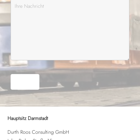
Hauptsitz Darmstadt
Durth Roos Consulting GmbH