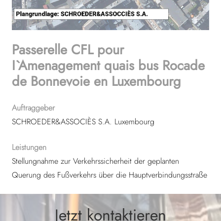
Passerelle CFL pour
I`Amenagement quais bus Rocade
de Bonnevoie en Luxembourg
Auftraggeber
SCHROEDER&ASSOCIÈS S.A. Luxembourg
Leistungen
Stellungnahme zur Verkehrssicherheit der geplanten
Querung des Fußverkehrs über die Hauptverbindungsstraße
Jetzt kontaktieren