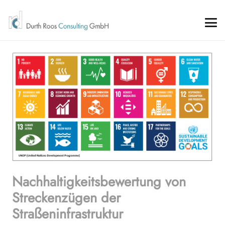
Nachhaltigkeitsbewertung von
Streckenzügen der
Straßeninfrastruktur