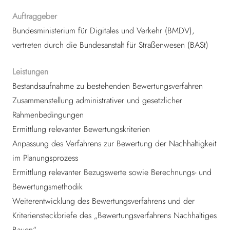
Auftraggeber
Bundesministerium für Digitales und Verkehr (BMDV),
vertreten durch die Bundesanstalt für Straßenwesen (BASt)
Leistungen
Bestandsaufnahme zu bestehenden Bewertungsverfahren
Zusammenstellung administrativer und gesetzlicher
Rahmenbedingungen
Ermittlung relevanter Bewertungskriterien
Anpassung des Verfahrens zur Bewertung der Nachhaltigkeit
im Planungsprozess
Ermittlung relevanter Bezugswerte sowie Berechnungs- und
Bewertungsmethodik
Weiterentwicklung des Bewertungsverfahrens und der
Kriteriensteckbriefe des „Bewertungsverfahrens Nachhaltiges
Bauen“