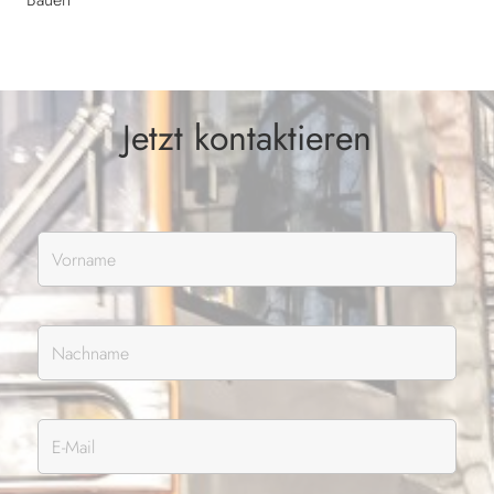
Jetzt kontaktieren