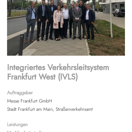
Integriertes Verkehrsleitsystem
Frankfurt West (IVLS)
Auftraggeber
Messe Frankfurt GmbH
Stadt Frankfurt am Main, Straßenverkehrsamt
Leistungen