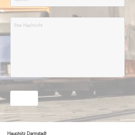
Hauptsitz Darmstadt