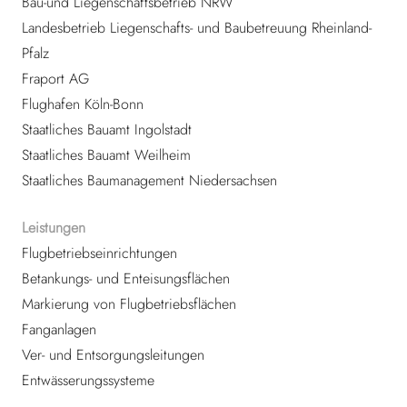
Bau-und Liegenschaftsbetrieb NRW
Landesbetrieb Liegenschafts- und Baubetreuung Rheinland-
Pfalz
Fraport AG
Flughafen Köln-Bonn
Staatliches Bauamt Ingolstadt
Staatliches Bauamt Weilheim
Staatliches Baumanagement Niedersachsen
Leistungen
Flugbetriebseinrichtungen
Betankungs- und Enteisungsflächen
Markierung von Flugbetriebsflächen
Fanganlagen
Ver- und Entsorgungsleitungen
Entwässerungssysteme