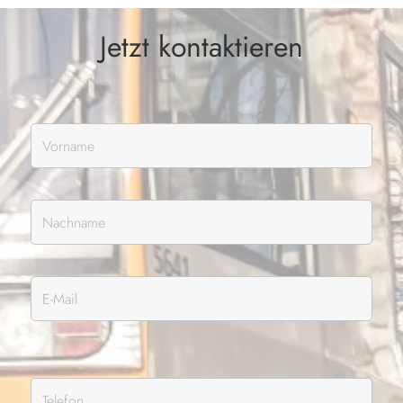
Jetzt kontaktieren