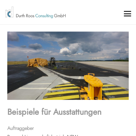
Beispiele für Ausstattungen
Auftraggeber